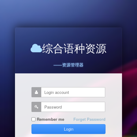
综合语种资源
——资源管理器
Remember me
Forget Password